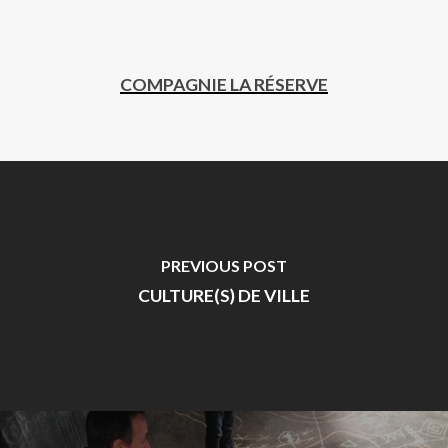
COMPAGNIE LA RÉSERVE
PREVIOUS POST
CULTURE(S) DE VILLE