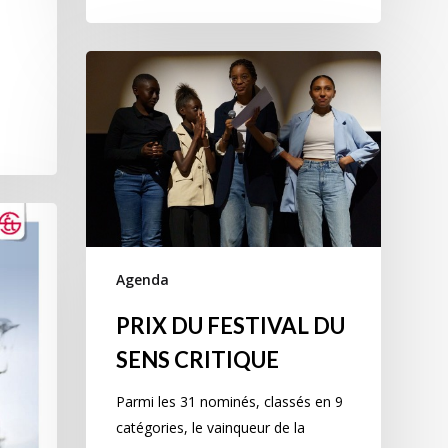
Agenda
PRIX DU FESTIVAL DU
SENS CRITIQUE
Parmi les 31 nominés, classés en 9
catégories, le vainqueur de la