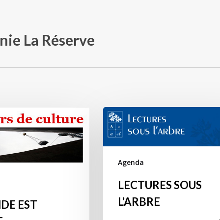
ie La Réserve
Agenda
LECTURES SOUS
L’ARBRE
DE EST