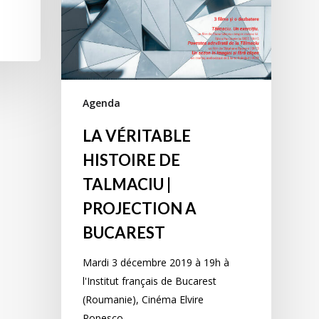
Agenda
LA VÉRITABLE
HISTOIRE DE
TALMACIU |
PROJECTION A
BUCAREST
Mardi 3 décembre 2019 à 19h à
l'Institut français de Bucarest
(Roumanie), Cinéma Elvire
Popesco…