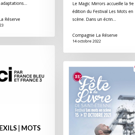
 adaptations…
Le Magic Mirrors accueille la 9e
édition du Festival Les Mots en
a Réserve
scène. Dans un écrin…
23
Compagnie La Réserve
14 octobre 2022
EXILS | MOTS