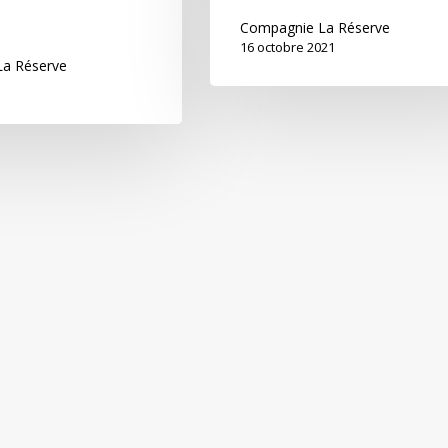
Compagnie La Réserve
16 octobre 2021
a Réserve