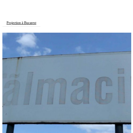
Projection à Bucarest