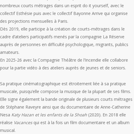
nombreux courts métrages dans un esprit do it yourself, avec le
collectif Esthésie puis avec le collectif Bayonne Arrive qui organise
des projections mensuelles à Paris.
Dès 2019, elle participe à la création de courts-métrages dans le
cadre d’ateliers participatifs menés par la compagnie La Réserve
auprès de personnes en difficulté psychologique, migrants, publics
amateurs.
En 2025-26 avec la Compagnie Théâtre de l’Incendie elle collabore
pour la partie vidéo à des ateliers auprès de jeunes et de seniors.
Sa pratique cinématographique est étroitement liée à sa pratique
musicale, puisqu’elle compose la musique de la plupart de ses films.
Elle signe également la bande originale de plusieurs courts métrages
de Stéphane Raveyre ainsi que du documentaire de Anne-Catherine
Nesa
Katy Hazan et les enfants de la Shoah
(2020). En 2018 elle
réalise
Vacances
qui est à la fois un film documentaire et un album
musical.