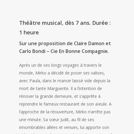
Théâtre musical, dès 7 ans. Durée :
1 heure
Sur une proposition de Claire Damon et
Carlo Bondi – Cie En Bonne Compagnie.
Après un de ses longs voyages à travers le
monde, Mirko a décidé de poser ses valises,
avec Paula, dans le manoir laissé vide depuis la
mort de tante Marguerite. Il a l’intention de
rénover la grande demeure, et s’apprête à
reprendre le fameux restaurant de son aïeule. A
l’approche de la réouverture, Mirko n’arrête pas
une minute. Sa sœur Judit, au fil de ses
innombrables allées et venues, lui apporte son