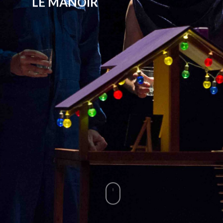
LE MANOIR