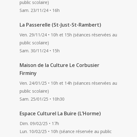
public scolaire)
Sam. 23/11/24 • 16h
La Passerelle (St-Just-St-Rambert)
Ven. 29/11/24 • 10h et 15h (séances réservées au
public scolaire)
Sam. 30/11/24 • 15h
Maison de la Culture Le Corbusier
Firminy
Ven. 24/01/25 • 10h et 14h (séances réservées au
public scolaire)
Sam. 25/01/25 • 10h30
Espace Culturel La Buire (L’Horme)
Dim. 09/02/25 • 17h
Lun. 10/02/25 • 10h (séance réservée au public