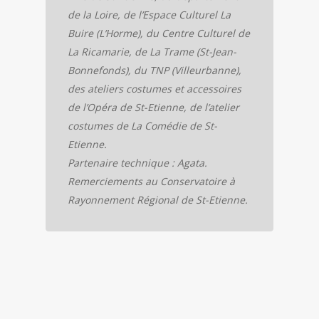
de la Loire, de l’Espace Culturel La
Buire (L’Horme), du Centre Culturel de
La Ricamarie, de La Trame (St-Jean-
Bonnefonds), du TNP (Villeurbanne),
des ateliers costumes et accessoires
de l’Opéra de St-Etienne, de l’atelier
costumes de La Comédie de St-
Etienne.
Partenaire technique : Agata.
Remerciements au Conservatoire à
Rayonnement Régional de St-Etienne.