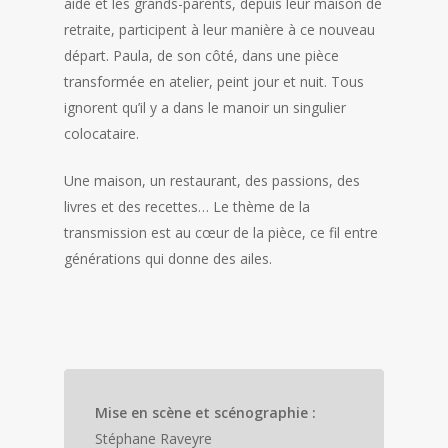
aide et les grands-parents, depuis leur maison de
retraite, participent à leur manière à ce nouveau
départ. Paula, de son côté, dans une pièce
transformée en atelier, peint jour et nuit. Tous
ignorent qu’il y a dans le manoir un singulier
colocataire.
Une maison, un restaurant, des passions, des
livres et des recettes… Le thème de la
transmission est au cœur de la pièce, ce fil entre
générations qui donne des ailes.
Mise en scène et scénographie :
Stéphane Raveyre