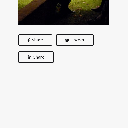
Share
Tweet
Share