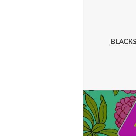
BLACKS