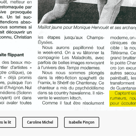
s le lit
Caroline Michel
Isabelle Pinçon