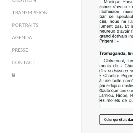
TRANSMISSION
PORTRAITS
AGENDA
PRESSE
CONTACT
Celui qui était dan