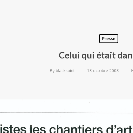
Presse
Celui qui était dans
By
blackspirit
13 octobre 2008