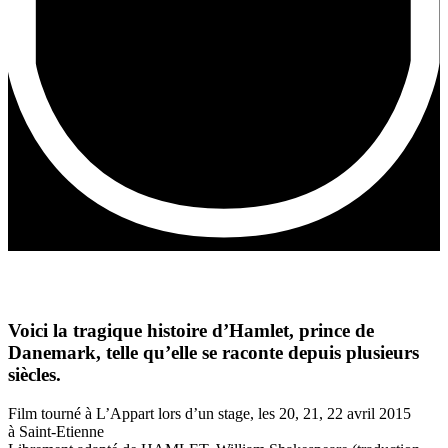
Voici la tragique histoire d’Hamlet, prince de
Danemark, telle qu’elle se raconte depuis plusieurs
siècles.
Film tourné à L’Appart lors d’un stage, les 20, 21, 22 avril 2015
à Saint-Etienne