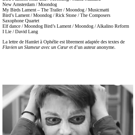
New Amsterdam / Moondog
My Birds Lament – The Trailer / Moondog / Musicmatti
Bird’s Lament / Moondog / Rick Stone / The Composers
Saxophone Quartet
Elf dance / Moondog Bird’s Lament / Moondog / Alkalino Reform
I Lie / David Lang
La lettre de Hamlet à Ophélie est librement adaptée des textes de
Flavien un Slameur avec un Cœur
et d’un auteur anonyme.