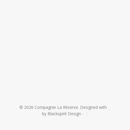
© 2026 Compagnie La Réserve. Designed with
by
Blackspirit Design
-